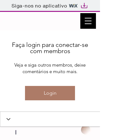
Siga-nos no aplicativo
Faça login para conectar-se
com membros
Veja e siga outros membros, deixe
comentários e muito mais.
Login