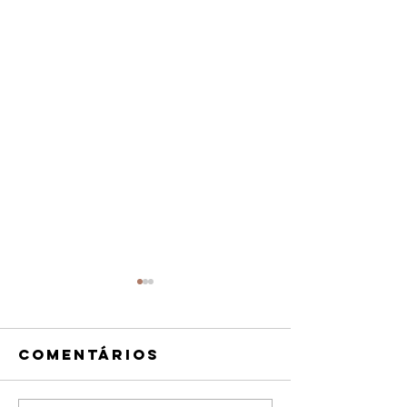
Comentários