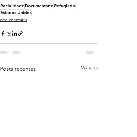
Racialidade
Documentário
Refugiado
Estados Unidos
documentário
Ver tudo
Posts recentes