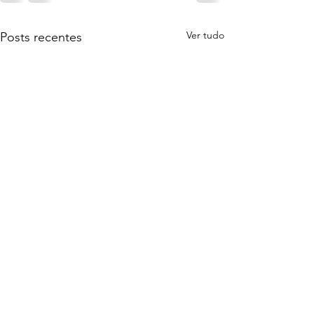
Ver tudo
Posts recentes