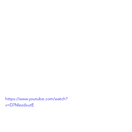
https://www.youtube.com/watch?
v=D7NlezdxutE