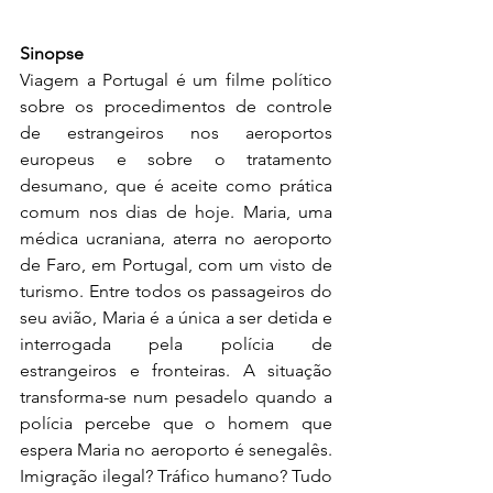
Sinopse
Viagem a Portugal é um filme político 
sobre os procedimentos de controle 
de estrangeiros nos aeroportos 
europeus e sobre o tratamento 
desumano, que é aceite como prática 
comum nos dias de hoje. Maria, uma 
médica ucraniana, aterra no aeroporto 
de Faro, em Portugal, com um visto de 
turismo. Entre todos os passageiros do 
seu avião, Maria é a única a ser detida e 
interrogada pela polícia de 
estrangeiros e fronteiras. A situação 
transforma-se num pesadelo quando a 
polícia percebe que o homem que 
espera Maria no aeroporto é senegalês. 
Imigração ilegal? Tráfico humano? Tudo 