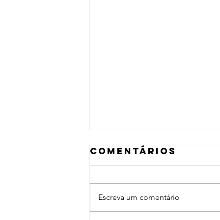
Comentários
Escreva um comentário