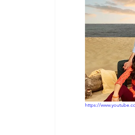
https://www.youtube.