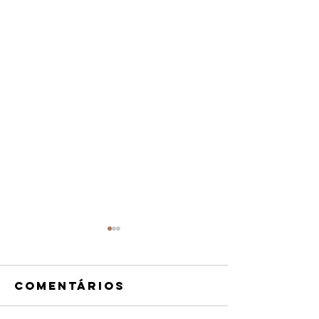
Comentários