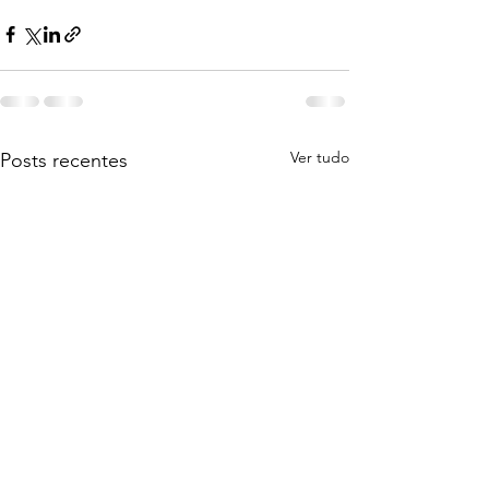
Ver tudo
Posts recentes