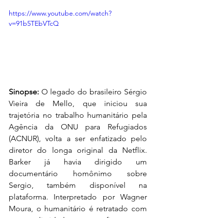
https://www.youtube.com/watch?
v=91b5TEbVTcQ
Sinopse:
 O legado do brasileiro Sérgio 
Vieira de Mello, que iniciou sua 
trajetória no trabalho humanitário pela 
Agência da ONU para Refugiados 
(ACNUR), volta a ser enfatizado pelo 
diretor do longa original da Netflix. 
Barker já havia dirigido um 
documentário homônimo sobre 
Sergio, também disponível na 
plataforma. Interpretado por Wagner 
Moura, o humanitário é retratado com 