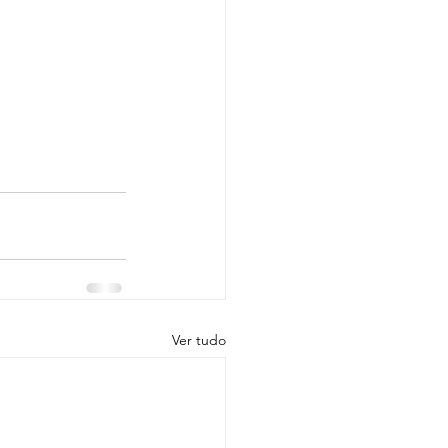
Ver tudo