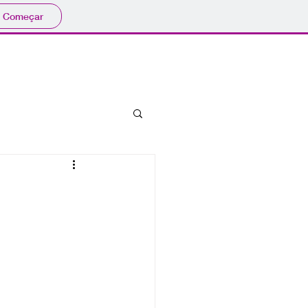
Começar
bibliografia
eventos