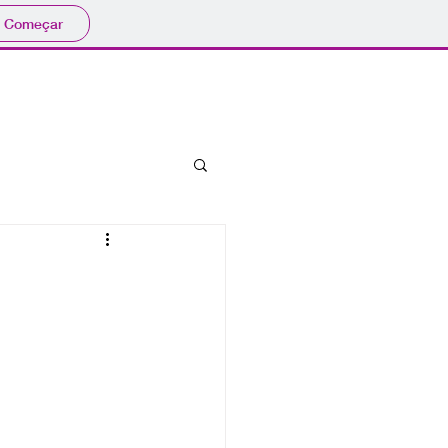
Começar
bibliografia
eventos