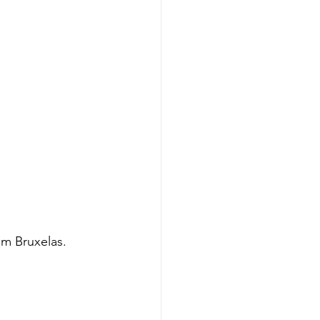
em Bruxelas.