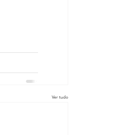
Ver tudo