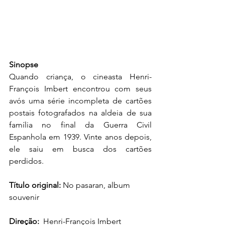
Sinopse
Quando criança, o cineasta Henri-
François Imbert encontrou com seus 
avós uma série incompleta de cartões 
postais fotografados na aldeia de sua 
família no final da Guerra Civil 
Espanhola em 1939. Vinte anos depois, 
ele saiu em busca dos cartões 
perdidos. 
Título original: 
No pasaran, album 
souvenir
Direção: 
 Henri-François Imbert