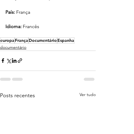
País:
 França
Idioma: 
Francês
europa
França
Documentário
Espanha
documentário
Ver tudo
Posts recentes