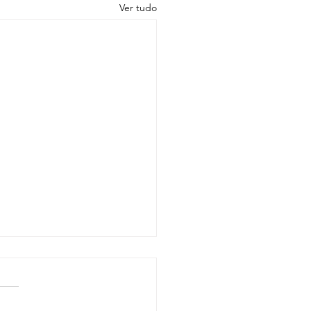
Ver tudo