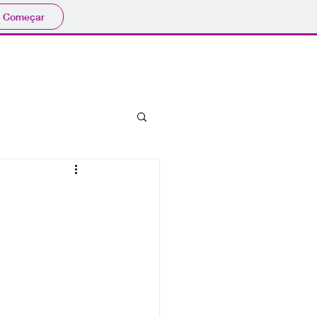
Começar
bibliografia
eventos