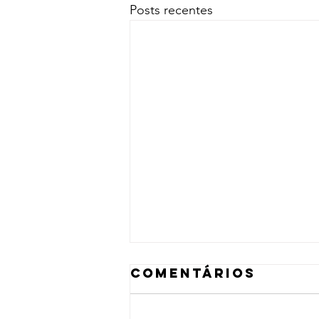
Posts recentes
Comentários