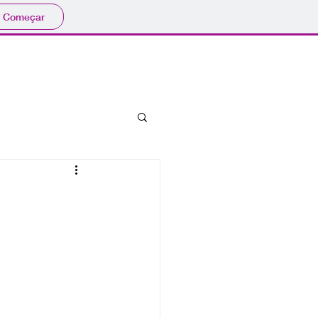
Começar
bibliografia
eventos