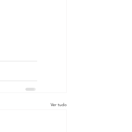
Ver tudo