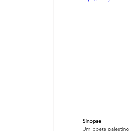
Sinopse
Um poeta palestino 