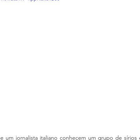
e um jornalista italiano conhecem um grupo de sírios e