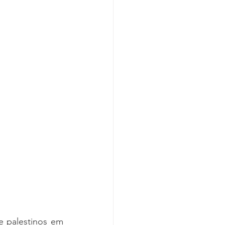
 palestinos em 