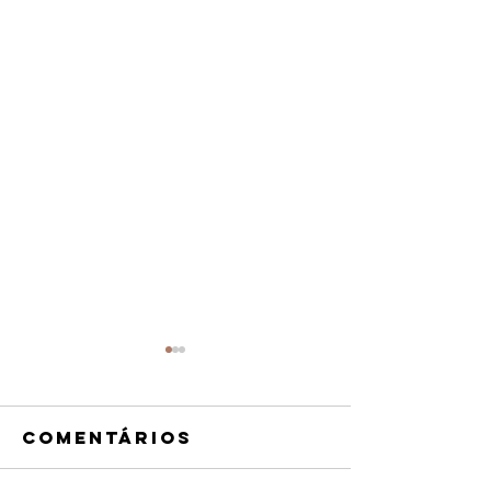
Comentários