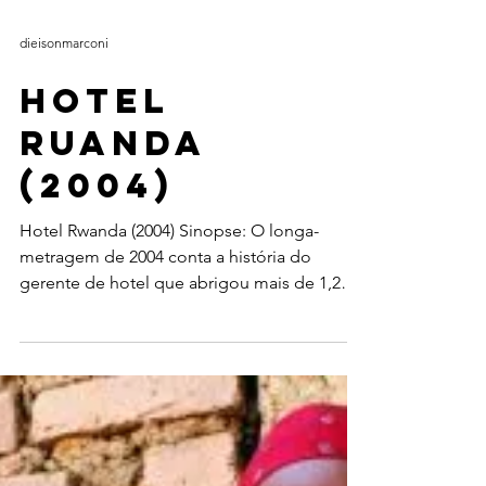
dieisonmarconi
Hotel
Ruanda
(2004)
Hotel Rwanda (2004) Sinopse: O longa-
metragem de 2004 conta a história do
gerente de hotel que abrigou mais de 1,2
mil deslocados da...