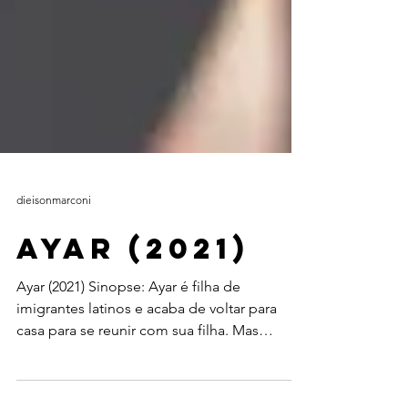
dieisonmarconi
Ayar (2021)
Ayar (2021) Sinopse: Ayar é filha de
imigrantes latinos e acaba de voltar para
casa para se reunir com sua filha. Mas
quando sua mãe,...