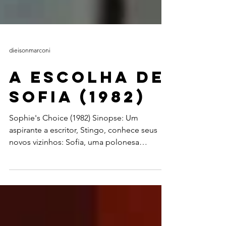
dieisonmarconi
A Escolha de
Sofia (1982)
Sophie's Choice (1982) Sinopse: Um
aspirante a escritor, Stingo, conhece seus
novos vizinhos: Sofia, uma polonesa
refugiada de um campo...