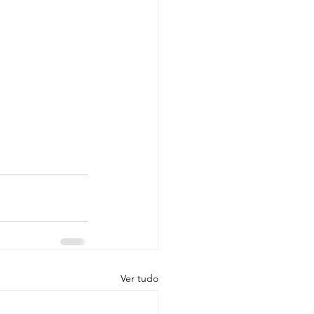
Ver tudo