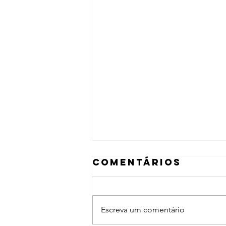
Comentários
Escreva um comentário