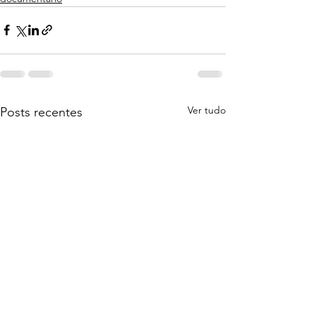
Ver tudo
Posts recentes