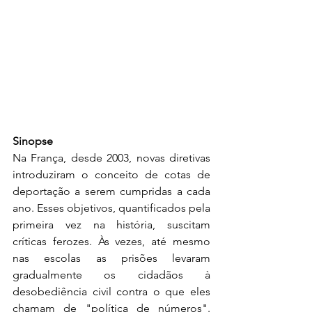
Sinopse
Na França, desde 2003, novas diretivas 
introduziram o conceito de cotas de 
deportação a serem cumpridas a cada 
ano. Esses objetivos, quantificados pela 
primeira vez na história, suscitam 
críticas ferozes. Às vezes, até mesmo 
nas escolas as prisões levaram 
gradualmente os cidadãos à 
desobediência civil contra o que eles 
chamam de "política de números". 