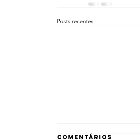
Posts recentes
Comentários