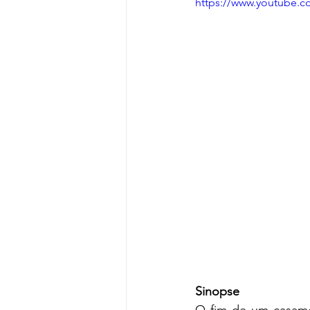
https://www.youtube.
Sinopse