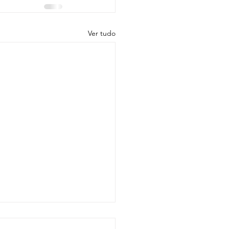
Ver tudo