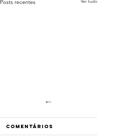
Ver tudo
Posts recentes
Comentários