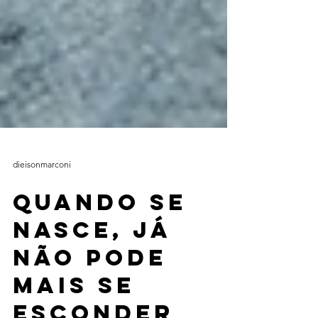
dieisonmarconi
Quando se
nasce, já
não pode
mais se