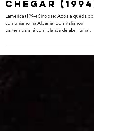
Sonho de
Chegar (1994)
Lamerica (1994) Sinopse: Após a queda do
comunismo na Albânia, dois italianos
partem para lá com planos de abrir uma
companhia de...